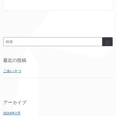
最近の投稿
ごあいさつ
アーカイブ
2024年2月