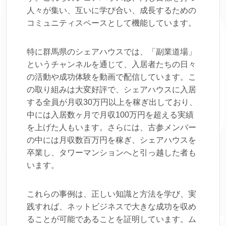
人々が集い、互いに学び合い、成長するための
コミュニティスペースとして機能しています。
特に群馬県のシェアハウスでは、「副業道場」
というチャンネルを通じて、入居者たちの日々
の活動や成功体験を動画で配信しています。こ
の取り組みは大変好評で、シェアハウスに入居
する全員が月収30万円以上を稼ぎ出しており、
中には入居数ヶ月で月収100万円を超える実績
を上げた人もいます。さらには、古参メンバー
の中には月収数百万円を稼ぎ、シェアハウスを
卒業し、タワーマンションへと引っ越した者も
います。
これらの事例は、正しい知識と方法を学び、実
践すれば、ネットビジネスで大きな成功を収め
ることが可能であることを証明しています。ム