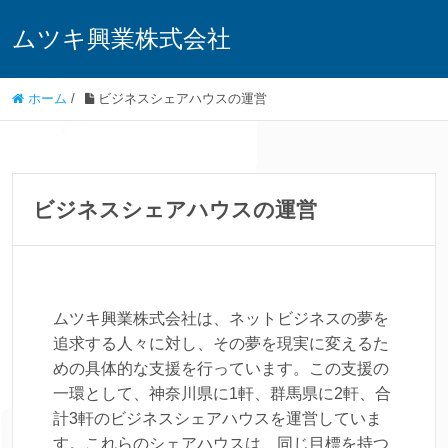
ムツキ興業株式会社
ホーム
/
ビジネスシェアハウスの運営
ビジネスシェアハウスの運営
ムツキ興業株式会社は、ネットビジネスの夢を
追求する人々に対し、その夢を現実に変えるた
めの具体的な支援を行っています。この支援の
一環として、神奈川県に1軒、群馬県に2軒、合
計3軒のビジネスシェアハウスを運営していま
す。これらのシェアハウスは、同じ目標を持つ