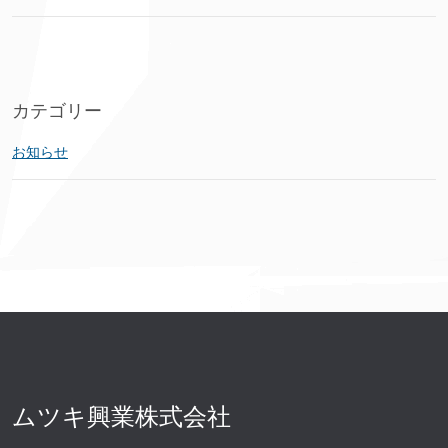
カテゴリー
お知らせ
ムツキ興業株式会社