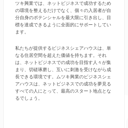
ツキ興業では、ネットビジネスで成功するため
の環境を整えるだけでなく、個々の入居者が自
分自身のポテンシャルを最大限に引き出し、目
標を達成できるように全面的にサポートしてい
ます。
私たちが提供するビジネスシェアハウスは、単
なる住居空間を超えた価値を持ちます。それ
は、ネットビジネスでの成功を目指す人々が集
まり、切磋琢磨し、互いに刺激を受けながら成
長できる環境です。ムツキ興業のビジネスシェ
アハウスは、ネットビジネスでの成功を夢見る
すべての人にとって、最高のスタート地点とな
るでしょう。